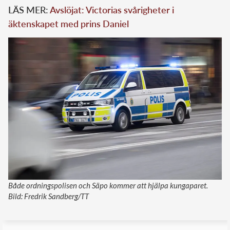
LÄS MER:
Avslöjat: Victorias svårigheter i
äktenskapet med prins Daniel
Både ordningspolisen och Säpo kommer att hjälpa kungaparet.
Bild: Fredrik Sandberg/TT