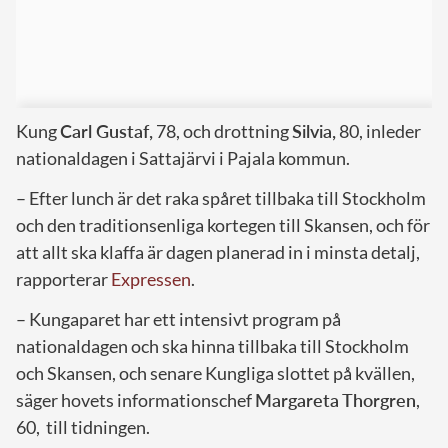
Kung
Carl Gustaf,
78, och drottning
Silvia,
80, inleder
nationaldagen i Sattajärvi i Pajala kommun.
– Efter lunch är det raka spåret tillbaka till Stockholm
och den traditionsenliga kortegen till Skansen, och för
att allt ska klaffa är dagen planerad in i minsta detalj,
rapporterar
Expressen
.
– Kungaparet har ett intensivt program på
nationaldagen och ska hinna tillbaka till Stockholm
och Skansen, och senare Kungliga slottet på kvällen,
säger hovets informationschef
Margareta Thorgren
,
60, till tidningen.