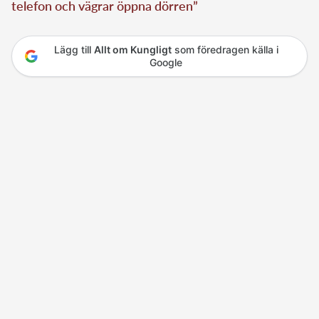
telefon och vägrar öppna dörren”
Lägg till
Allt om Kungligt
som föredragen källa i
Google