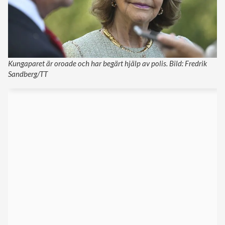
Kungaparet är oroade och har begärt hjälp av polis. Bild: Fredrik
Sandberg/TT