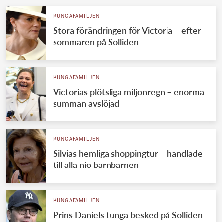
KUNGAFAMILJEN
Stora förändringen för Victoria – efter
sommaren på Solliden
KUNGAFAMILJEN
Victorias plötsliga miljonregn – enorma
summan avslöjad
KUNGAFAMILJEN
Silvias hemliga shoppingtur – handlade
till alla nio barnbarnen
KUNGAFAMILJEN
Prins Daniels tunga besked på Solliden