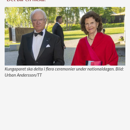
Kungaparet ska delta i flera ceremonier under nationaldagen. Bild:
Urban Andersson/TT