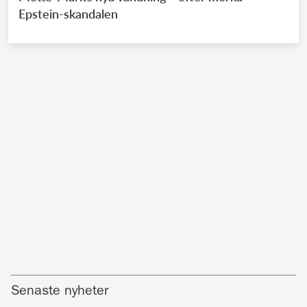
Epstein-skandalen
Senaste nyheter