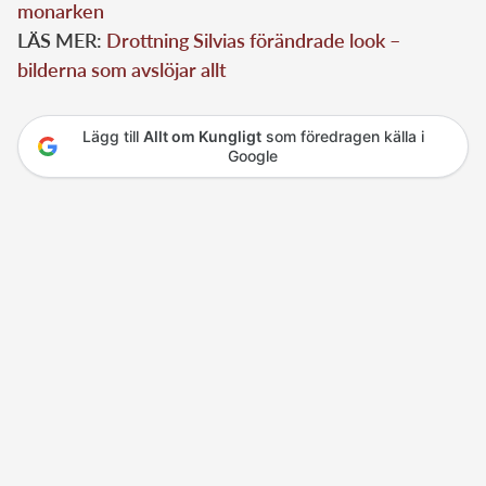
monarken
LÄS MER:
Drottning Silvias förändrade look –
bilderna som avslöjar allt
Lägg till
Allt om Kungligt
som föredragen källa i
Google