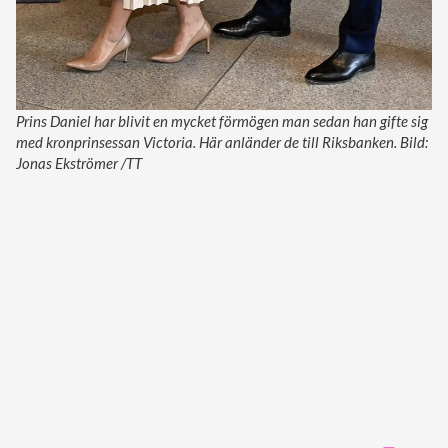
Prins Daniel har blivit en mycket förmögen man sedan han gifte sig
med kronprinsessan Victoria. Här anländer de till Riksbanken. Bild:
Jonas Ekströmer /TT