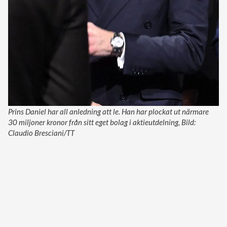
Prins Daniel har all anledning att le. Han har plockat ut närmare
30 miljoner kronor från sitt eget bolag i aktieutdelning, Bild:
Claudio Bresciani/TT