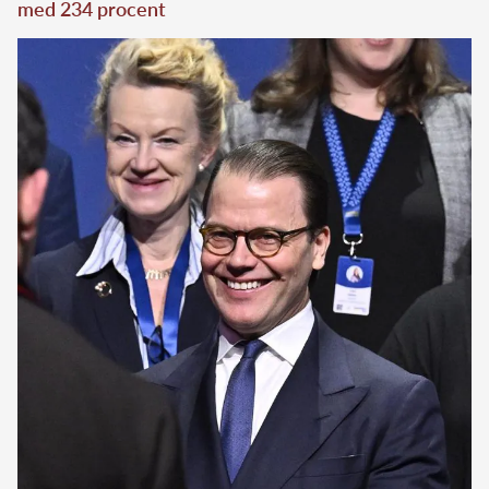
med 234 procent