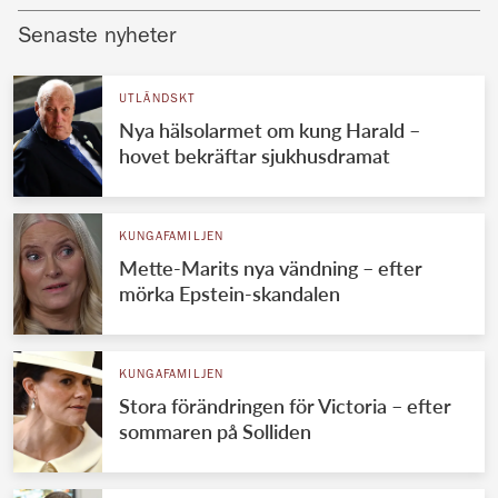
Senaste nyheter
UTLÄNDSKT
Nya hälsolarmet om kung Harald –
hovet bekräftar sjukhusdramat
KUNGAFAMILJEN
Mette-Marits nya vändning – efter
mörka Epstein-skandalen
KUNGAFAMILJEN
Stora förändringen för Victoria – efter
sommaren på Solliden