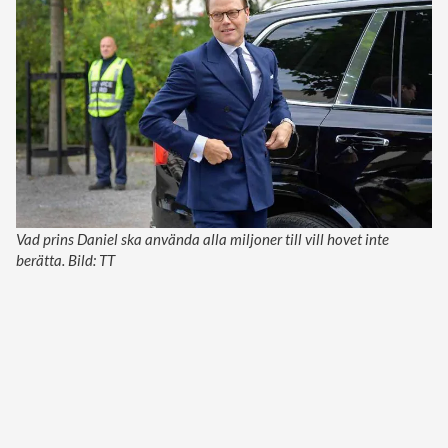
Vad prins Daniel ska använda alla miljoner till vill hovet inte
berätta. Bild: TT