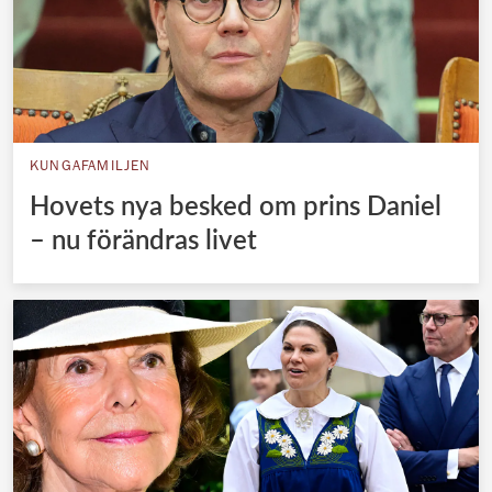
KUNGAFAMILJEN
Hovets nya besked om prins Daniel
– nu förändras livet