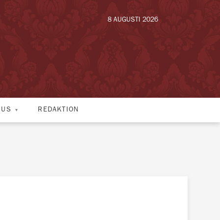
8 AUGUSTI 2026
HUS
REDAKTION