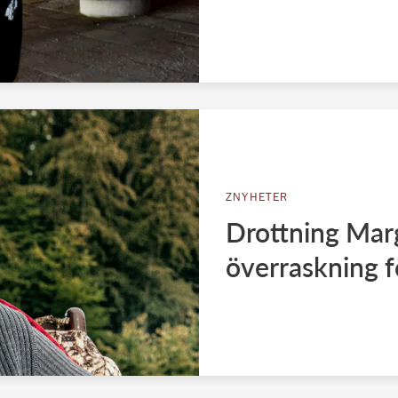
ZNYHETER
Drottning Mar
överraskning f