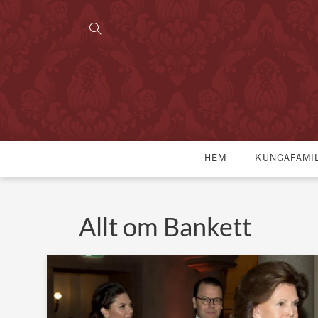
HEM
KUNGAFAMI
Allt om Bankett