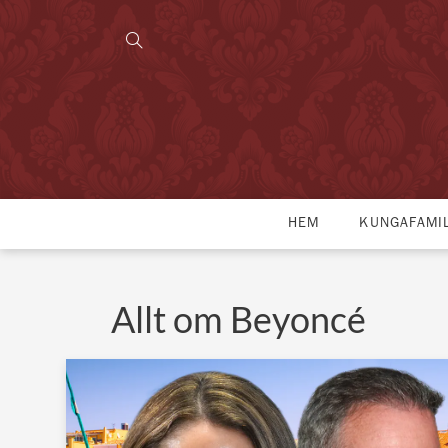
HEM
KUNGAFAMI
Allt om Beyoncé