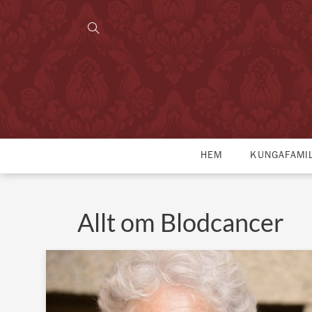
HEM
KUNGAFAMI
Allt om Blodcancer