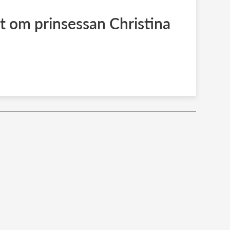
 om prinsessan Christina