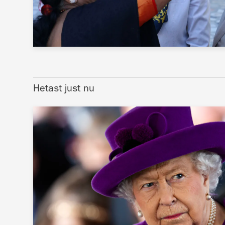
Hetast just nu