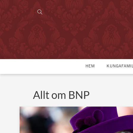
HEM
KUNGAFAMI
Allt om BNP