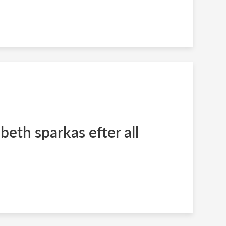
beth sparkas efter all