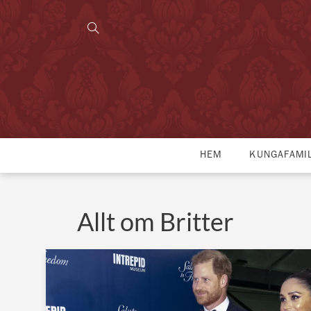
HEM
KUNGAFAMI
Allt om Britter