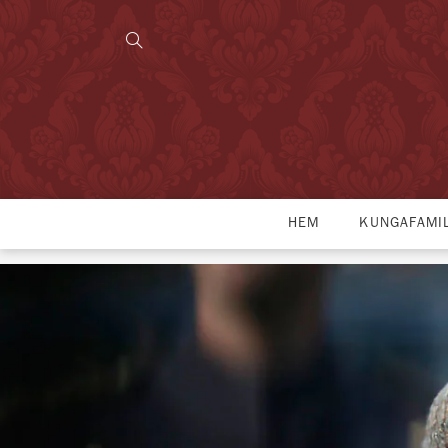
HEM
KUNGAFAMI