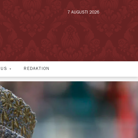
7 AUGUSTI 2026
HUS
REDAKTION