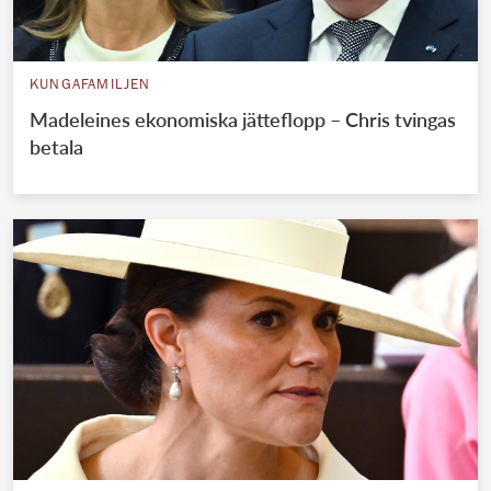
KUNGAFAMILJEN
Madeleines ekonomiska jätteflopp – Chris tvingas
betala