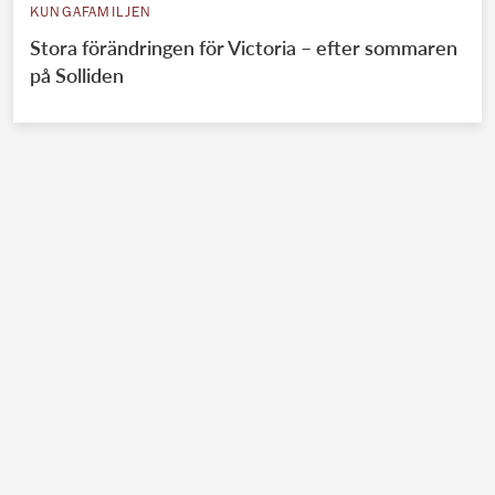
KUNGAFAMILJEN
Stora förändringen för Victoria – efter sommaren
på Solliden