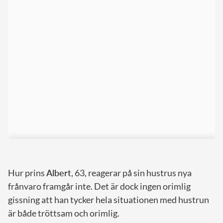
Hur prins
Albert
, 63, reagerar på sin hustrus nya
frånvaro framgår inte. Det är dock ingen orimlig
gissning att han tycker hela situationen med hustrun
är både tröttsam och orimlig.