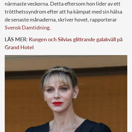
närmaste veckorna. Detta eftersom hon lider av ett
trötthetssyndrom efter att ha kämpat med sin hälsa
de senaste månaderna, skriver hovet, rapporterar
Svensk Damtidning
.
LÄS MER:
Kungen och Silvias glittrande galakväll på
Grand Hotel