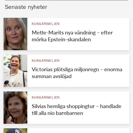
Senaste nyheter
KUNGAFAMILJEN
Mette-Marits nya vändning – efter
mörka Epstein-skandalen
KUNGAFAMILJEN
Victorias plötsliga miljonregn – enorma
summan avslöjad
KUNGAFAMILJEN
Silvias hemliga shoppingtur – handlade
till alla nio barnbarnen