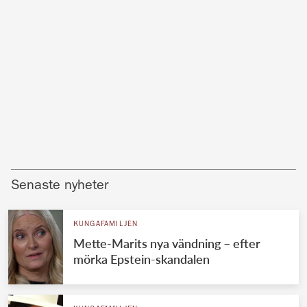
Senaste nyheter
KUNGAFAMILJEN
Mette-Marits nya vändning – efter
mörka Epstein-skandalen