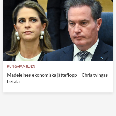
KUNGAFAMILJEN
Madeleines ekonomiska jätteflopp – Chris tvingas
betala