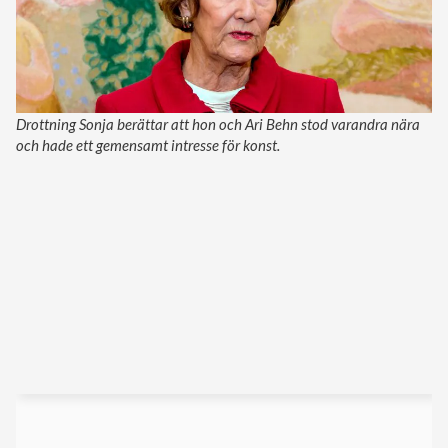
Drottning Sonja berättar att hon och Ari Behn stod varandra nära
och hade ett gemensamt intresse för konst.