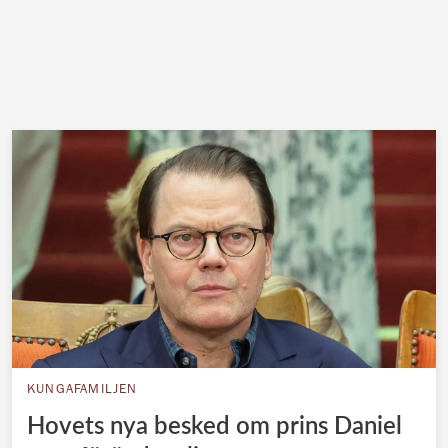
KUNGAFAMILJEN
Hovets nya besked om prins Daniel