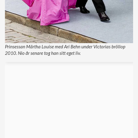
Prinsessan Märtha Louise med Ari Behn under Victorias bröllop
2010. Nio år senare tog han sitt eget liv.