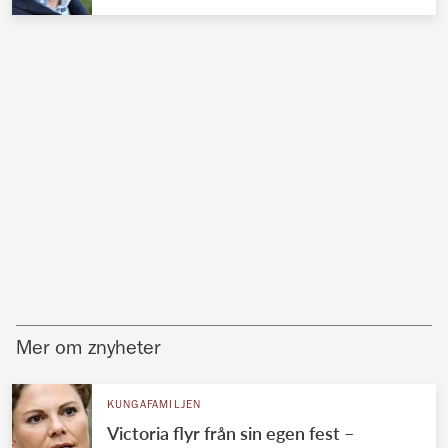
Mer om znyheter
KUNGAFAMILJEN
Victoria flyr från sin egen fest –