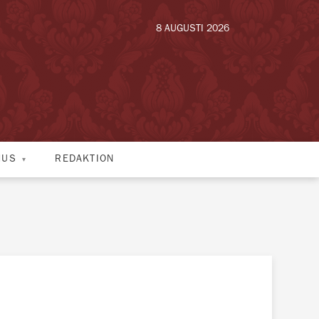
8 AUGUSTI 2026
HUS
REDAKTION