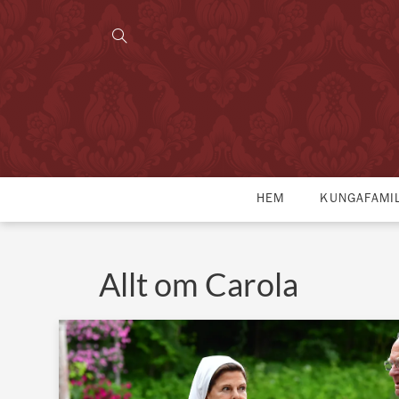
HEM
KUNGAFAMI
Allt om Carola