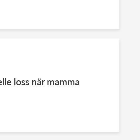
elle loss när mamma