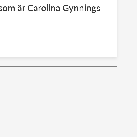
om är Carolina Gynnings