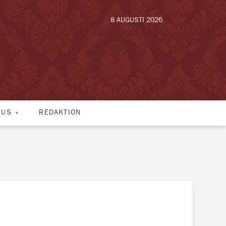
8 AUGUSTI 2026
HUS
REDAKTION