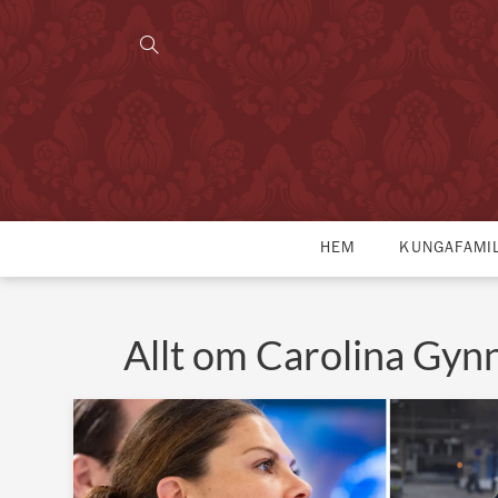
HEM
KUNGAFAMI
Allt om Carolina Gyn