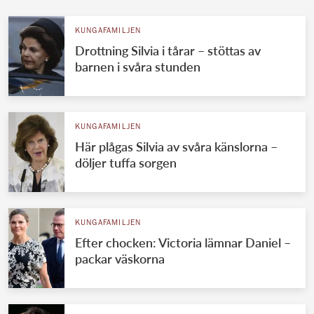
KUNGAFAMILJEN
Drottning Silvia i tårar – stöttas av
barnen i svåra stunden
KUNGAFAMILJEN
Här plågas Silvia av svåra känslorna –
döljer tuffa sorgen
KUNGAFAMILJEN
Efter chocken: Victoria lämnar Daniel –
packar väskorna