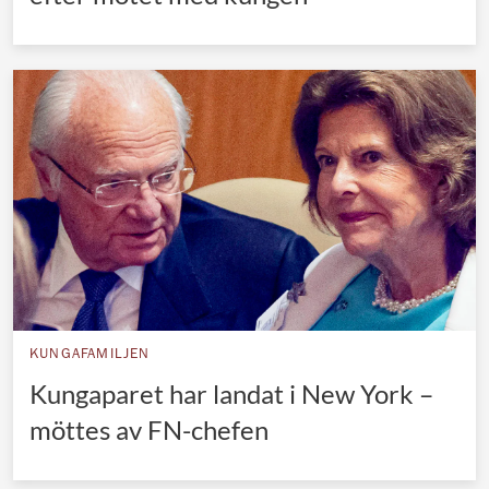
KUNGAFAMILJEN
Kungaparet har landat i New York –
möttes av FN-chefen