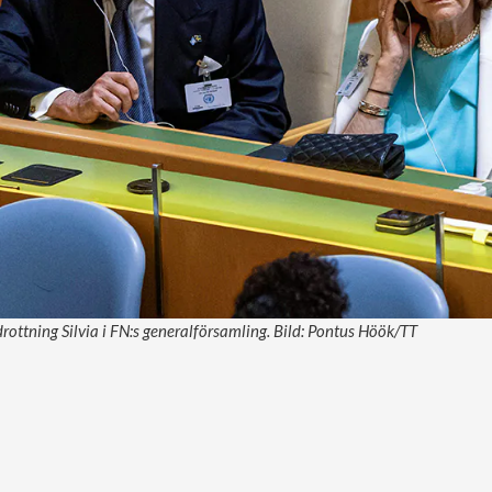
rottning Silvia i FN:s generalförsamling. Bild: Pontus Höök/TT