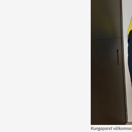
Kungaparet välkomnas 