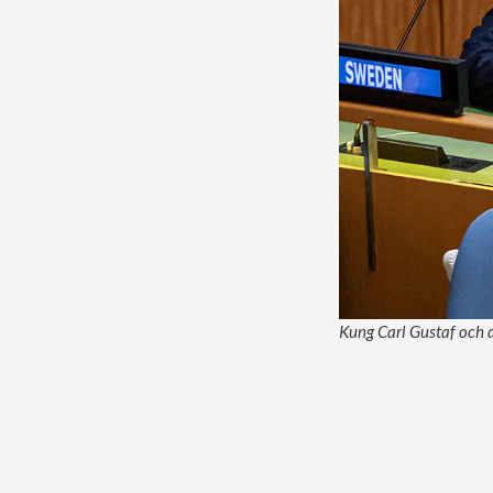
Kung Carl Gustaf och d