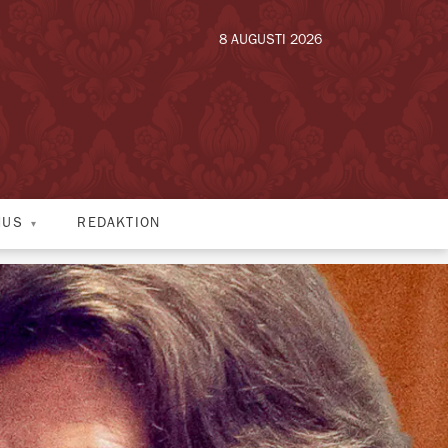
8 AUGUSTI 2026
HUS
REDAKTION