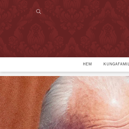
HEM
KUNGAFAMI