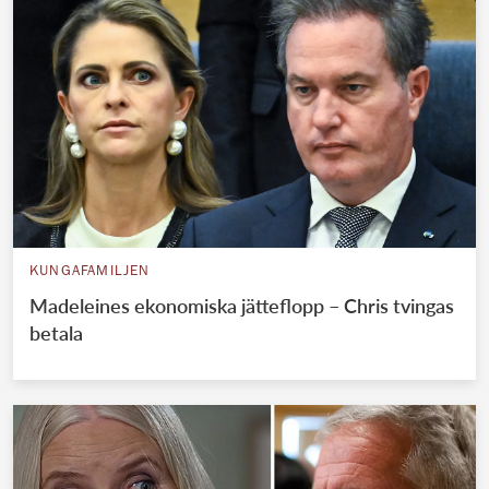
KUNGAFAMILJEN
Madeleines ekonomiska jätteflopp – Chris tvingas
betala