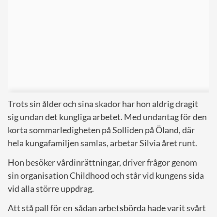
Trots sin ålder och sina skador har hon aldrig dragit
sig undan det kungliga arbetet. Med undantag för den
korta sommarledigheten på Solliden på Öland, där
hela kungafamiljen samlas, arbetar Silvia året runt.
Hon besöker vårdinrättningar, driver frågor genom
sin organisation Childhood och står vid kungens sida
vid alla större uppdrag.
Att stå pall för
en sådan arbetsbörda
hade varit svårt