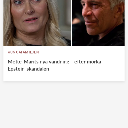
KUNGAFAMILJEN
Mette-Marits nya vändning – efter mörka
Epstein-skandalen