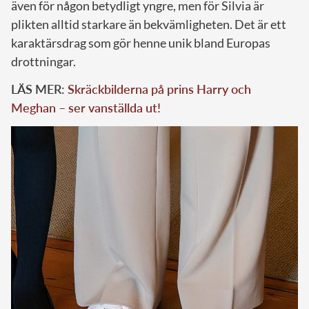
även för någon betydligt yngre, men för Silvia är
plikten alltid starkare än bekvämligheten. Det är ett
karaktärsdrag som gör henne unik bland Europas
drottningar.
LÄS MER:
Skräckbilderna på prins Harry och
Meghan – ser vanställda ut!