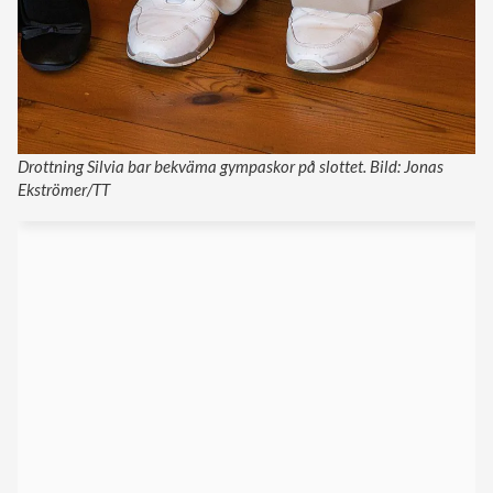
Drottning Silvia bar bekväma gympaskor på slottet. Bild: Jonas
Ekströmer/TT