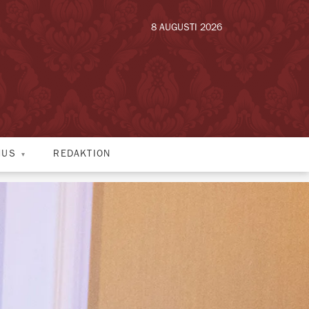
8 AUGUSTI 2026
HUS
REDAKTION