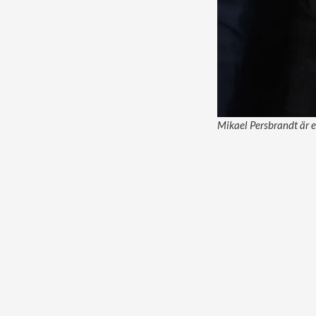
Mikael Persbrandt är en