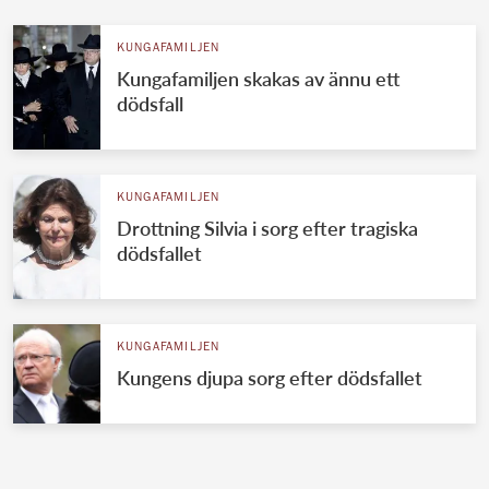
KUNGAFAMILJEN
Kungafamiljen skakas av ännu ett
dödsfall
KUNGAFAMILJEN
Drottning Silvia i sorg efter tragiska
dödsfallet
KUNGAFAMILJEN
Kungens djupa sorg efter dödsfallet