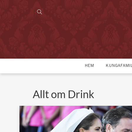
HEM
KUNGAFAMI
Allt om Drink