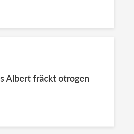
ns Albert fräckt otrogen