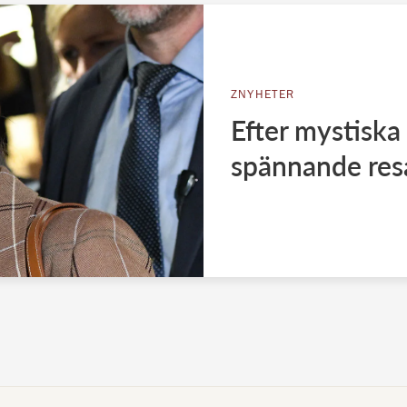
ZNYHETER
Efter mystiska
spännande res