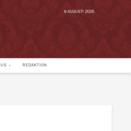
8 AUGUSTI 2026
HUS
REDAKTION