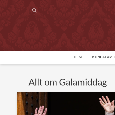
HEM
KUNGAFAMI
Allt om Galamiddag