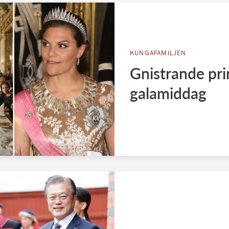
KUNGAFAMILJEN
Gnistrande pri
galamiddag