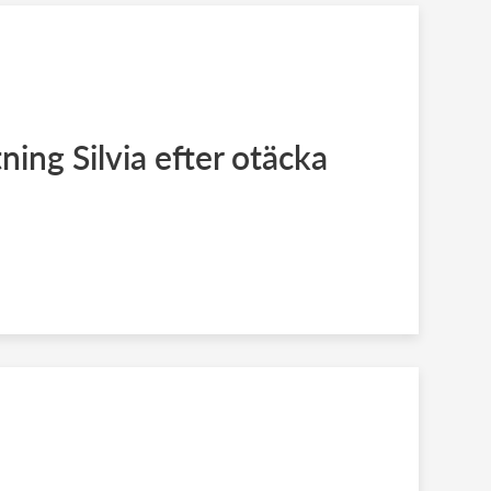
ning Silvia efter otäcka