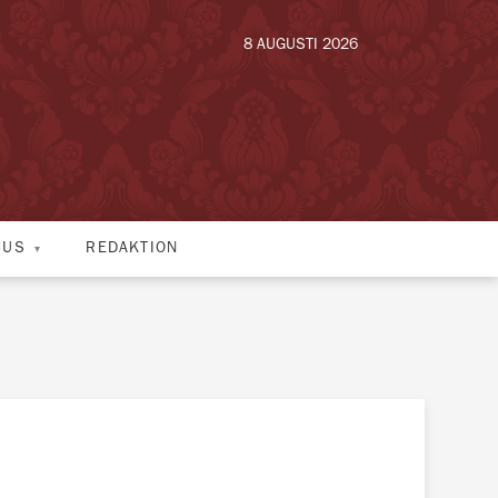
8 AUGUSTI 2026
HUS
REDAKTION