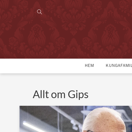
HEM
KUNGAFAMI
Allt om Gips