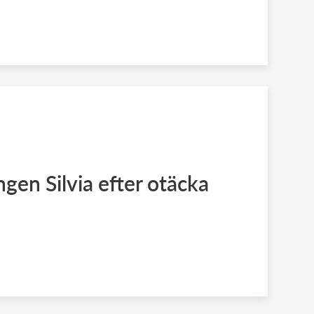
gen Silvia efter otäcka