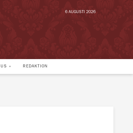
6 AUGUSTI 2026
HUS
REDAKTION