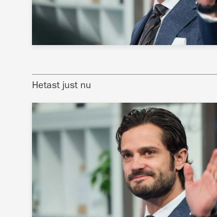
Hetast just nu