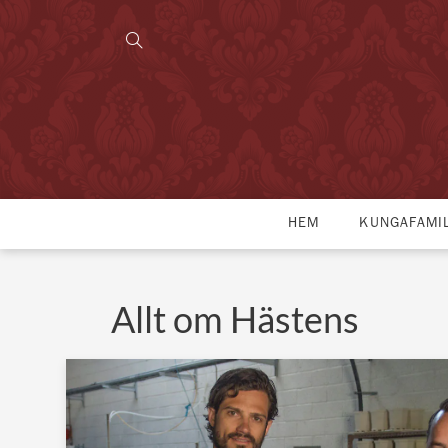
HEM
KUNGAFAMI
Allt om Hästens