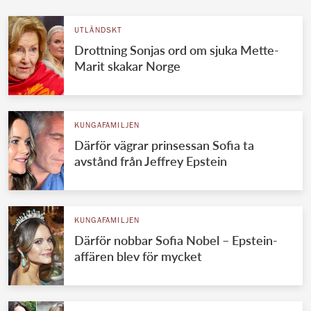
UTLÄNDSKT
Drottning Sonjas ord om sjuka Mette-
Marit skakar Norge
KUNGAFAMILJEN
Därför vägrar prinsessan Sofia ta
avstånd från Jeffrey Epstein
KUNGAFAMILJEN
Därför nobbar Sofia Nobel – Epstein-
affären blev för mycket