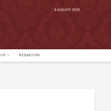
8 AUGUSTI 2026
HUS
REDAKTION