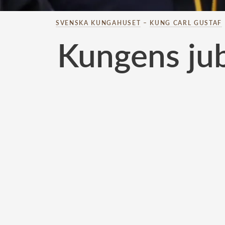
SVENSKA KUNGAHUSET
–
KUNG CARL GUSTAF
Kungens jub