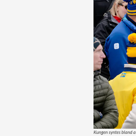
Kungen syntes bland al