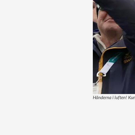
Händerna i luften! Kun