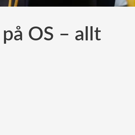
på OS – allt