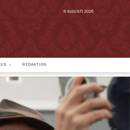
6 AUGUSTI 2026
HUS
REDAKTION