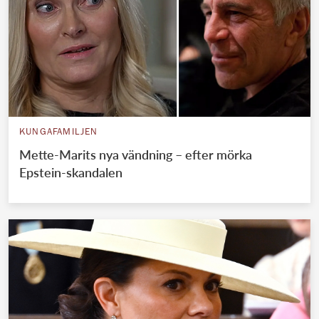
KUNGAFAMILJEN
Mette-Marits nya vändning – efter mörka
Epstein-skandalen