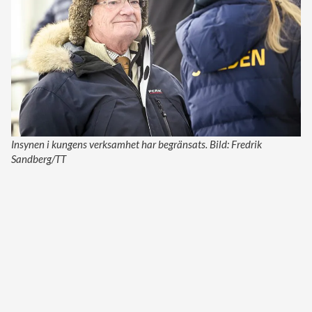
Insynen i kungens verksamhet har begränsats. Bild: Fredrik
Sandberg/TT