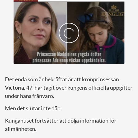
Det enda som är bekräftat är att kronprinsessan
Victoria
, 47, har tagit över kungens officiella uppgifter
under hans frånvaro.
Men det slutar inte där.
Kungahuset fortsätter att
dölja information
för
allmänheten.