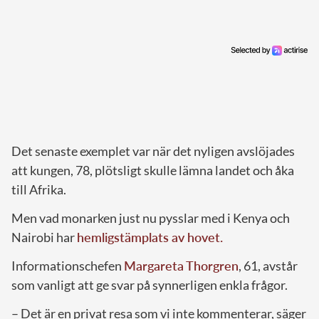
Det senaste exemplet var när det nyligen avslöjades
att kungen, 78, plötsligt skulle lämna landet och åka
till Afrika.
Men vad monarken just nu pysslar med i Kenya och
Nairobi har
hemligstämplats av hovet.
Informationschefen
Margareta Thorgren
, 61, avstår
som vanligt att ge svar på synnerligen enkla frågor.
– Det är en privat resa som vi inte kommenterar, säger