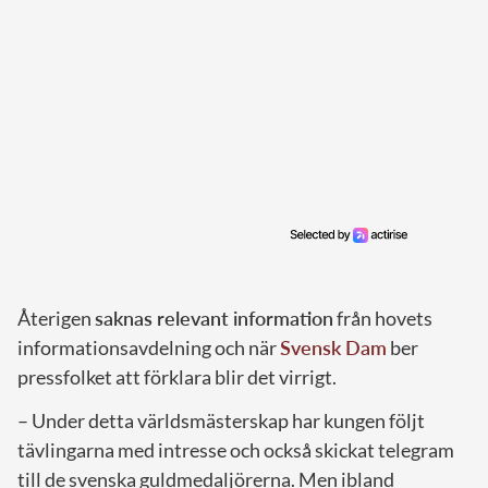
Återigen
saknas relevant information
från hovets
informationsavdelning och när
Svensk Dam
ber
pressfolket att förklara blir det virrigt.
– Under detta världsmästerskap har kungen följt
tävlingarna med intresse och också skickat telegram
till de svenska guldmedaljörerna. Men ibland