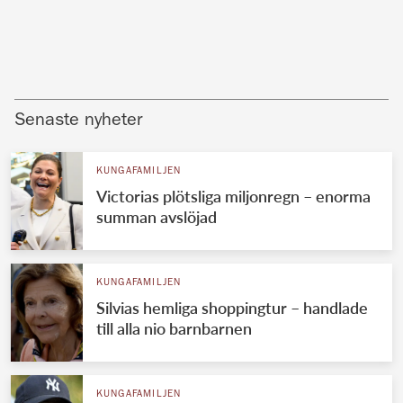
Senaste nyheter
KUNGAFAMILJEN
Victorias plötsliga miljonregn – enorma
summan avslöjad
KUNGAFAMILJEN
Silvias hemliga shoppingtur – handlade
till alla nio barnbarnen
KUNGAFAMILJEN