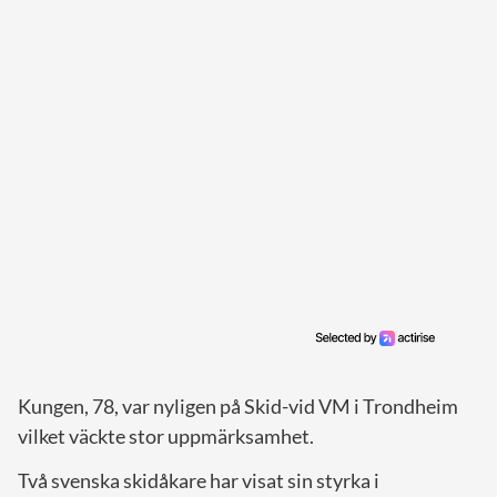
Kungen, 78, var nyligen på Skid-vid VM i Trondheim
vilket väckte stor uppmärksamhet.
Två svenska skidåkare har visat sin styrka i