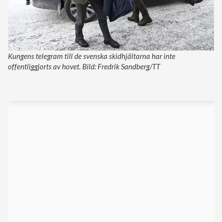
Kungens telegram till de svenska skidhjältarna har inte
offentliggjorts av hovet. Bild: Fredrik Sandberg/TT