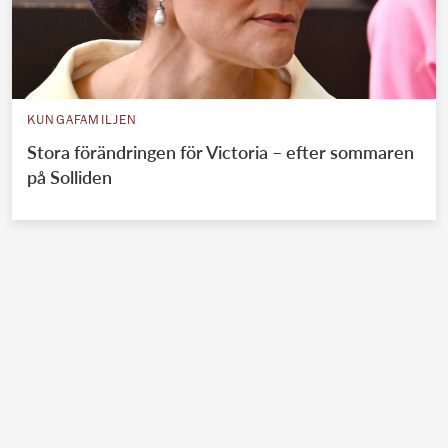
KUNGAFAMILJEN
Stora förändringen för Victoria – efter sommaren
på Solliden