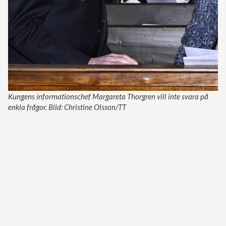
Kungens informationschef Margareta Thorgren vill inte svara på
enkla frågor. Bild: Christine Olsson/TT