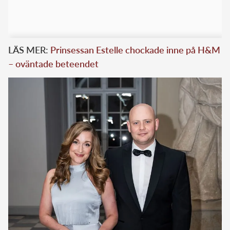
LÄS MER:
Prinsessan Estelle chockade inne på H&M
– oväntade beteendet