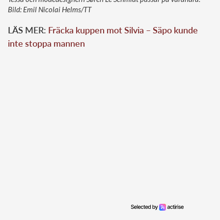
Bild: Emil Nicolai Helms/TT
LÄS MER:
Fräcka kuppen mot Silvia – Säpo kunde
inte stoppa mannen