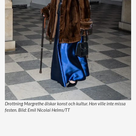
Drottning Margrethe älskar konst och kultur. Hon ville inte missa
festen. Bild: Emil Nicolai Helms/TT