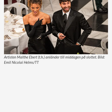
Artisten Malthe Ebert (t.h.) anländer till middagen på slottet. Bild:
Emil Nicolai Helms/TT