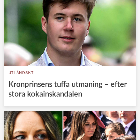
UTLÄNDSKT
Kronprinsens tuffa utmaning – efter
stora kokainskandalen