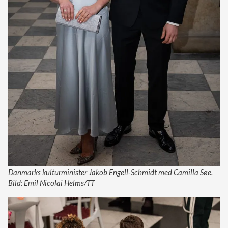
Danmarks kulturminister Jakob Engell-Schmidt med Camilla Søe.
Bild: Emil Nicolai Helms/TT