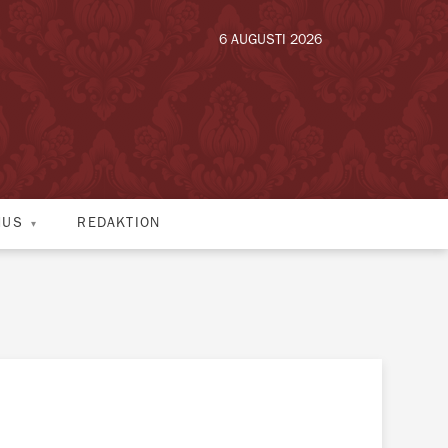
6 AUGUSTI 2026
HUS
REDAKTION