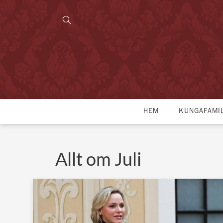
HEM
KUNGAFAMI
Allt om Juli