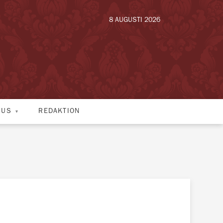
8 AUGUSTI 2026
HUS
REDAKTION