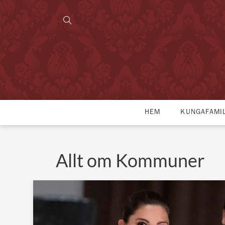
HEM
KUNGAFAMI
Allt om Kommuner