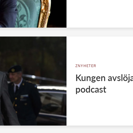
ZNYHETER
Kungen avslöja
podcast