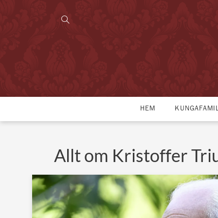
HEM
KUNGAFAMI
Allt om Kristoffer Tr