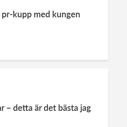
 pr-kupp med kungen
 – detta är det bästa jag