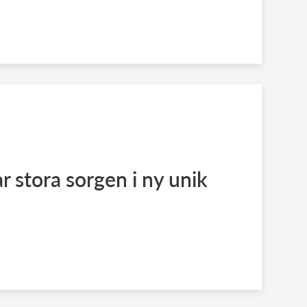
r stora sorgen i ny unik