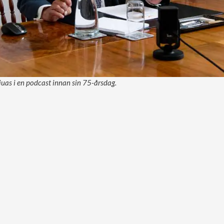
vjuas i en podcast innan sin 75-årsdag.