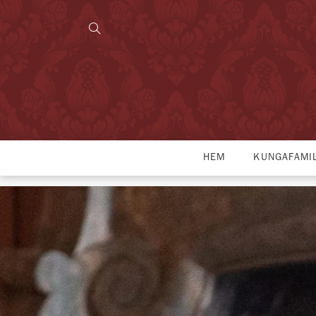
HEM
KUNGAFAMI