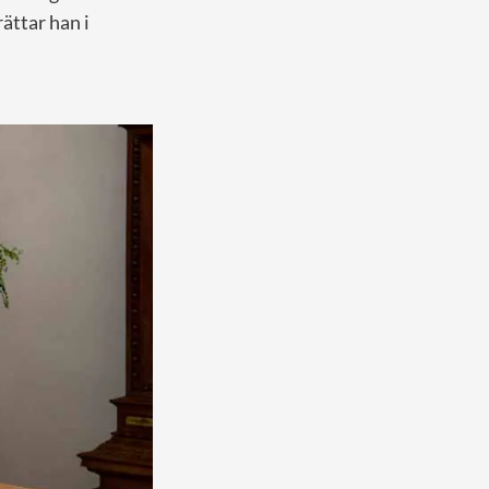
rättar han i