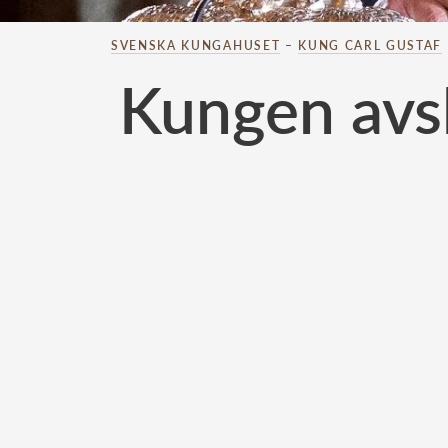
SVENSKA KUNGAHUSET
–
KUNG CARL GUSTAF
Kungen avsl