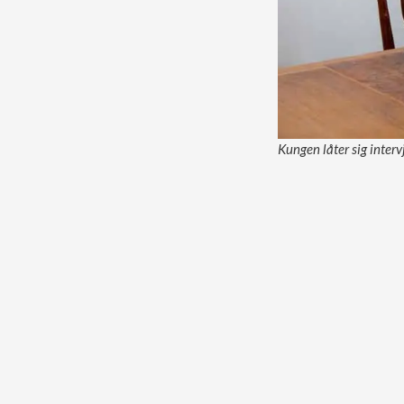
Kungen låter sig inter