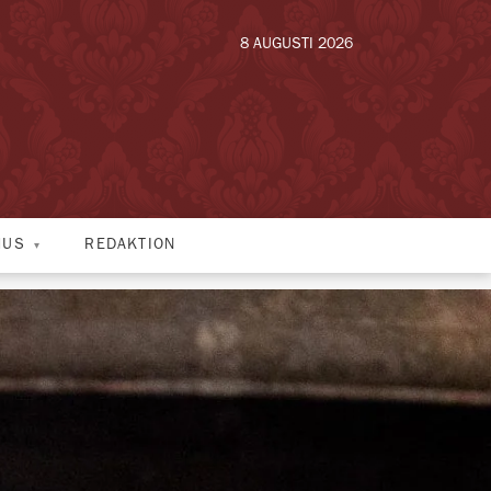
8 AUGUSTI 2026
HUS
REDAKTION