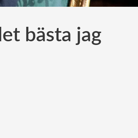
et bästa jag