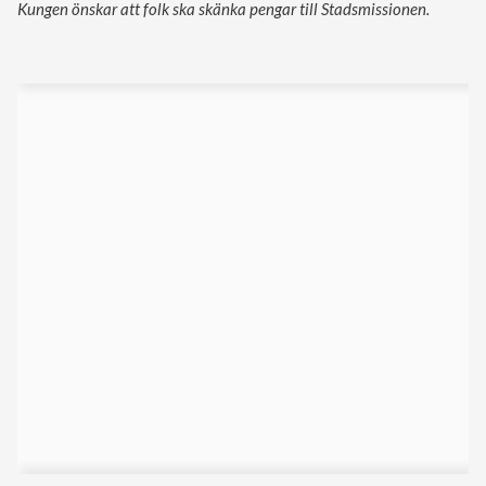
Kungen önskar att folk ska skänka pengar till Stadsmissionen.