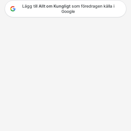
Lägg till
Allt om Kungligt
som föredragen källa i
Google