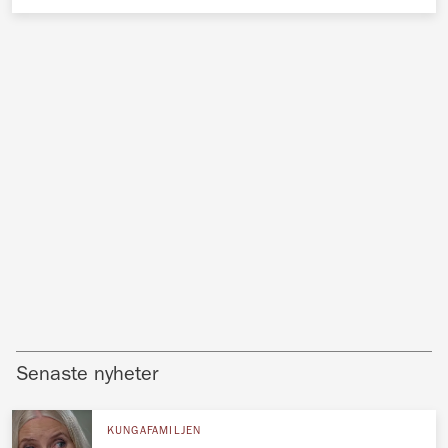
Senaste nyheter
KUNGAFAMILJEN