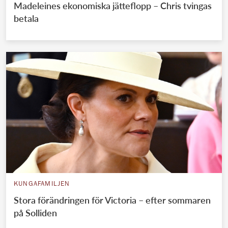
Madeleines ekonomiska jätteflopp – Chris tvingas
betala
KUNGAFAMILJEN
Stora förändringen för Victoria – efter sommaren
på Solliden