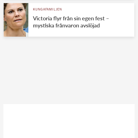
KUNGAFAMILJEN
Victoria flyr från sin egen fest –
mystiska frånvaron avslöjad