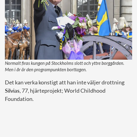
Normalt firas kungen på Stockholms slott och yttre borggården.
Men i år är den programpunkten borttagen.
Det kan verka konstigt att han inte väljer drottning
Silvias
, 77, hjärteprojekt; World Childhood
Foundation.