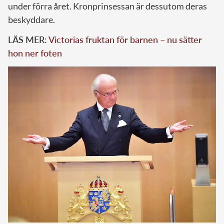
under förra året. Kronprinsessan är dessutom deras
beskyddare.
LÄS MER:
Victorias fruktan för barnen – nu sätter
hon ner foten