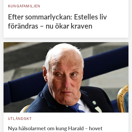
KUNGAFAMILJEN
Efter sommarlyckan: Estelles liv
förändras – nu ökar kraven
UTLÄNDSKT
Nya hälsolarmet om kung Harald – hovet