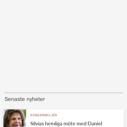
Senaste nyheter
KUNGAFAMILJEN
Silvias hemliga möte med Daniel