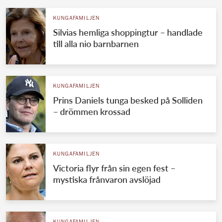
KUNGAFAMILJEN
Silvias hemliga shoppingtur – handlade
till alla nio barnbarnen
KUNGAFAMILJEN
Prins Daniels tunga besked på Solliden
– drömmen krossad
KUNGAFAMILJEN
Victoria flyr från sin egen fest –
mystiska frånvaron avslöjad