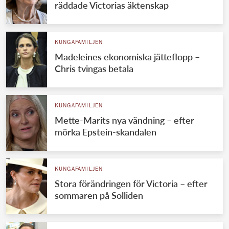
räddade Victorias äktenskap
KUNGAFAMILJEN
Madeleines ekonomiska jätteflopp –
Chris tvingas betala
KUNGAFAMILJEN
Mette-Marits nya vändning – efter
mörka Epstein-skandalen
KUNGAFAMILJEN
Stora förändringen för Victoria – efter
sommaren på Solliden