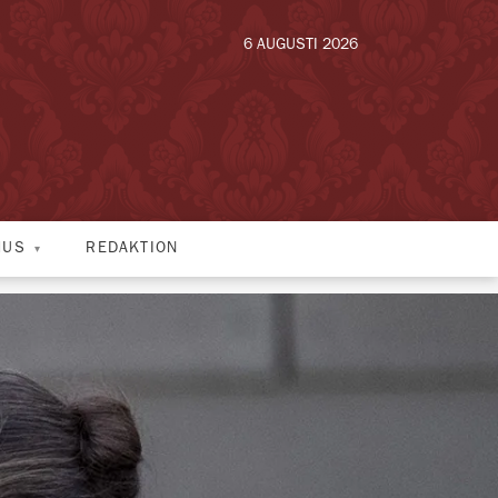
6 AUGUSTI 2026
HUS
REDAKTION