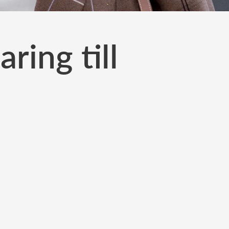
ring till