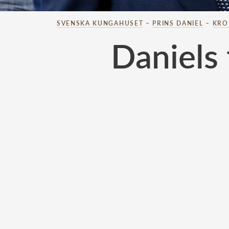
SVENSKA KUNGAHUSET
–
PRINS DANIEL
–
KRO
Daniels 