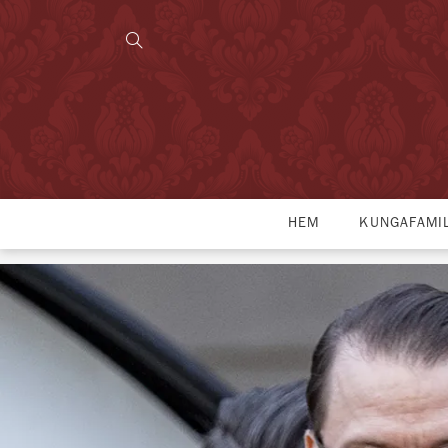
HEM
KUNGAFAMI