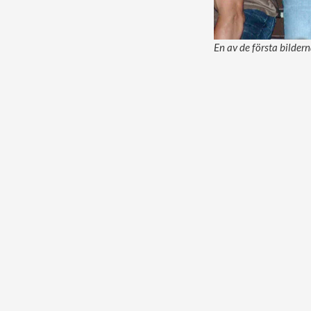
En av de första bilder