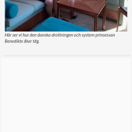
Här ser vi hur den danska drottningen och systern prinsessan
Benedikte åker tåg.