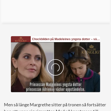
Men så länge Margrethe sitter på tronen så fortsätter