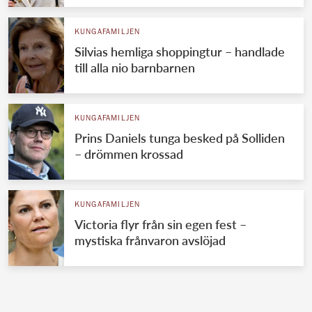
KUNGAFAMILJEN
Silvias hemliga shoppingtur – handlade
till alla nio barnbarnen
KUNGAFAMILJEN
Prins Daniels tunga besked på Solliden
– drömmen krossad
KUNGAFAMILJEN
Victoria flyr från sin egen fest –
mystiska frånvaron avslöjad