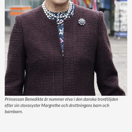
Prinsessan Benedikte är nummer elva i den danska tronföljden
efter sin storasyster Margrethe och drottningens barn och
barnbarn.