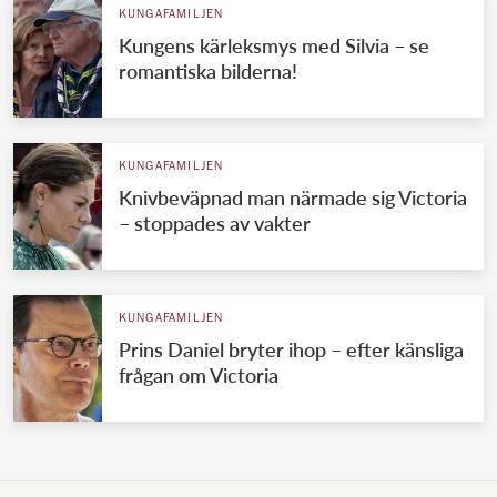
KUNGAFAMILJEN
Kungens kärleksmys med Silvia – se
romantiska bilderna!
KUNGAFAMILJEN
Knivbeväpnad man närmade sig Victoria
– stoppades av vakter
KUNGAFAMILJEN
Prins Daniel bryter ihop – efter känsliga
frågan om Victoria