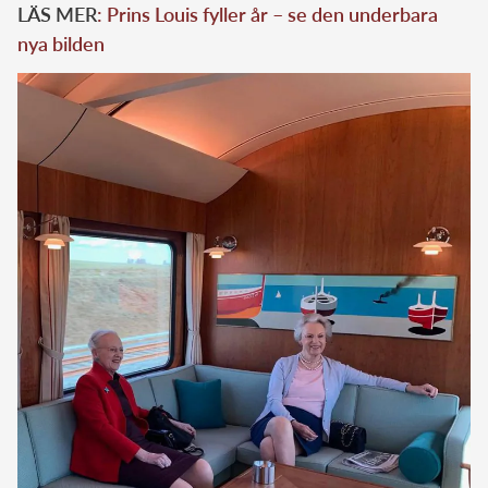
LÄS MER
: Prins Louis fyller år – se den underbara
nya bilden