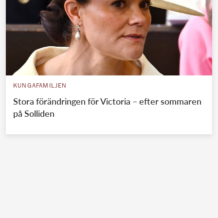
KUNGAFAMILJEN
Stora förändringen för Victoria – efter sommaren
på Solliden