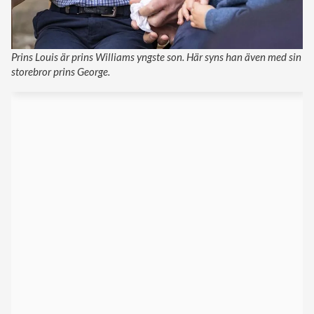
Prins Louis är prins Williams yngste son. Här syns han även med sin
storebror prins George.