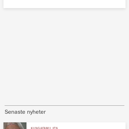
Senaste nyheter
KUNGAFAMILJEN