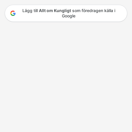
Lägg till
Allt om Kungligt
som föredragen källa i
Google