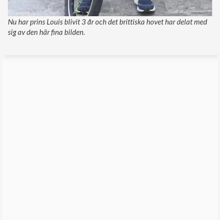
Nu har prins Louis blivit 3 år och det brittiska hovet har delat med
sig av den här fina bilden.