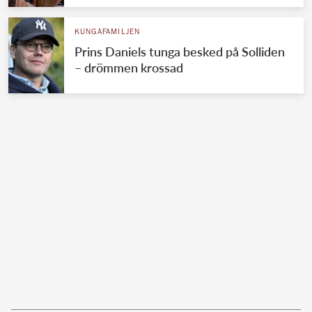
KUNGAFAMILJEN
Prins Daniels tunga besked på Solliden
– drömmen krossad