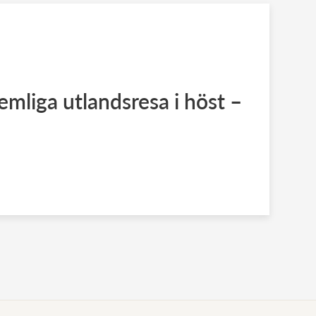
mliga utlandsresa i höst –