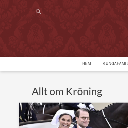
HEM
KUNGAFAMI
Allt om Kröning