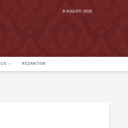
8 AUGUSTI 2026
HUS
REDAKTION