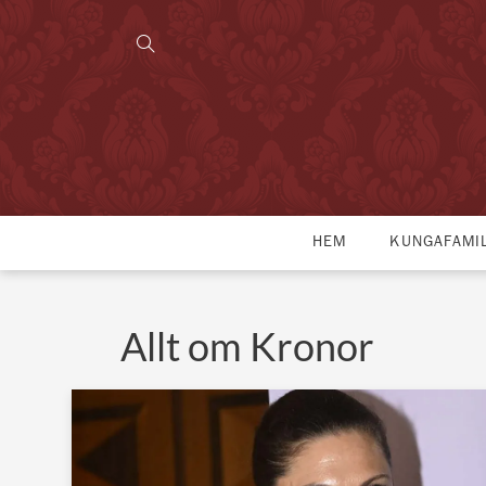
HEM
KUNGAFAMI
Allt om Kronor