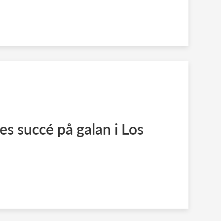
 succé på galan i Los