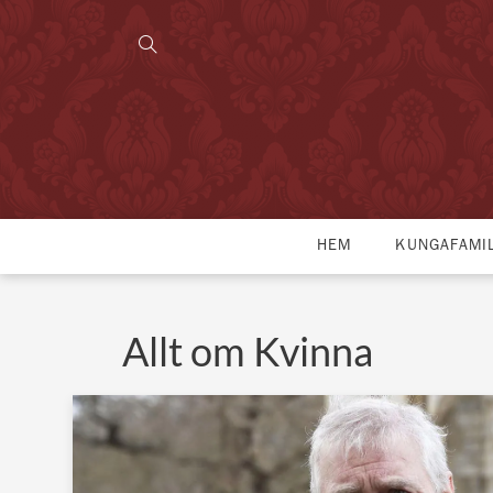
HEM
KUNGAFAMI
Allt om Kvinna