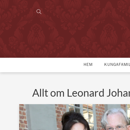
HEM
KUNGAFAMI
Allt om Leonard Joh