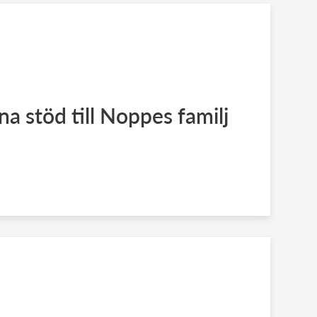
a stöd till Noppes familj