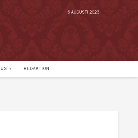
6 AUGUSTI 2026
HUS
REDAKTION