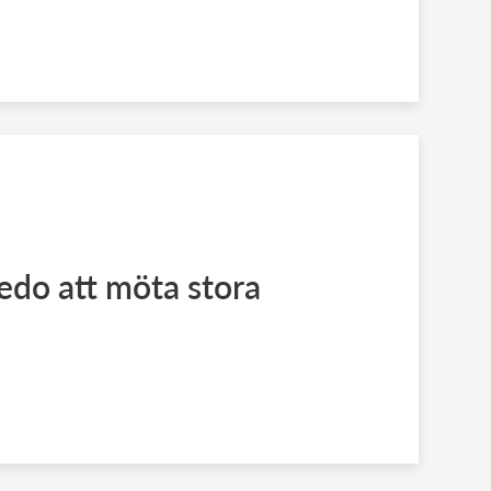
edo att möta stora