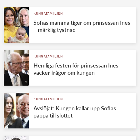
KUNGAFAMILJEN
Sofias mamma tiger om prinsessan Ines
– märklig tystnad
KUNGAFAMILJEN
Hemliga festen för prinsessan Ines
väcker frågor om kungen
KUNGAFAMILJEN
Avslöjat: Kungen kallar upp Sofias
pappa till slottet