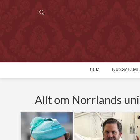
HEM
KUNGAFAMI
Allt om Norrlands uni