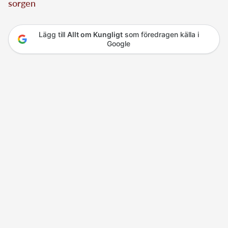
sorgen
Lägg till
Allt om Kungligt
som föredragen källa i
Google