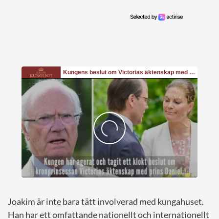
Joakim är inte bara tätt involverad med kungahuset.
Han har ett omfattande nationellt och internationellt