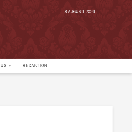
8 AUGUSTI 2026
HUS
REDAKTION