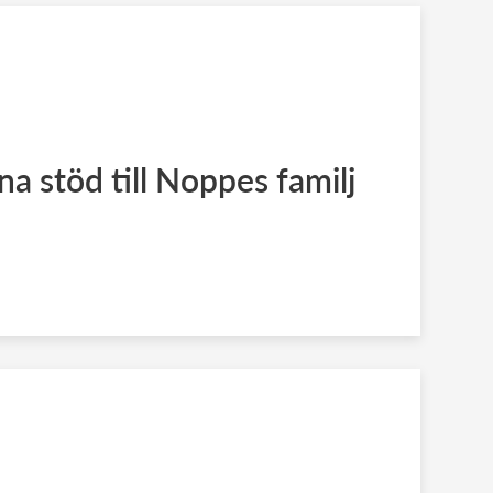
a stöd till Noppes familj