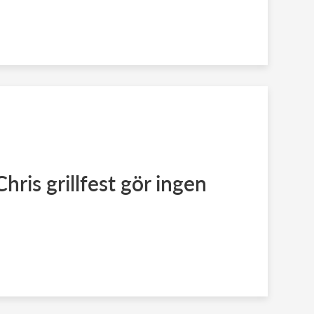
Chris grillfest gör ingen