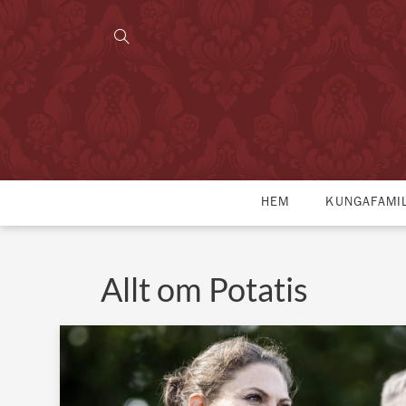
HEM
KUNGAFAMI
Allt om Potatis