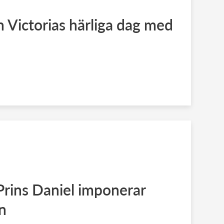
 Victorias härliga dag med
 Prins Daniel imponerar
n