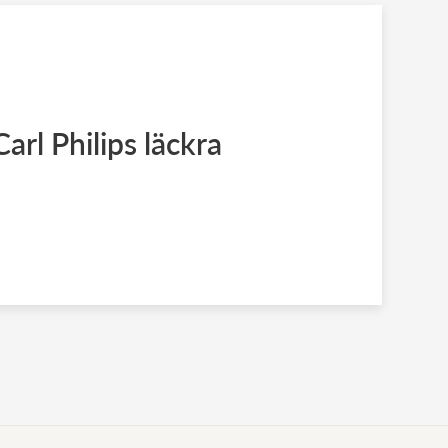
Carl Philips läckra