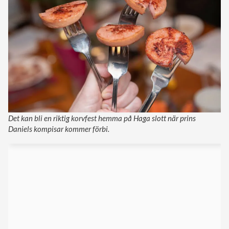
Det kan bli en riktig korvfest hemma på Haga slott när prins
Daniels kompisar kommer förbi.