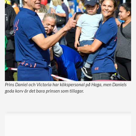
Prins Daniel och Victoria har kökspersonal på Haga, men Daniels
goda korv är det bara prinsen som tillagar.