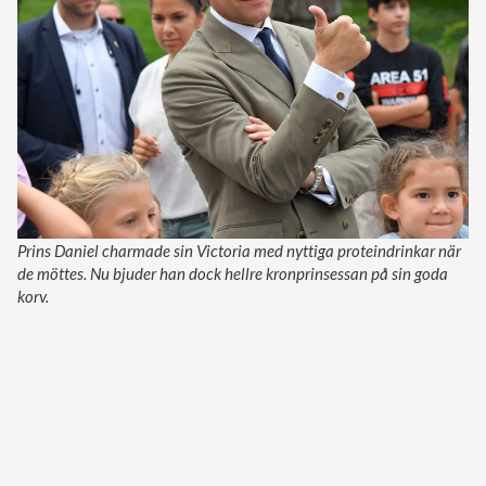
Prins Daniel charmade sin Victoria med nyttiga proteindrinkar när
de möttes. Nu bjuder han dock hellre kronprinsessan på sin goda
korv.