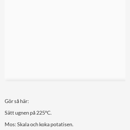
Gör så här:
Sätt ugnen på 225°C.
Mos: Skala och koka potatisen.