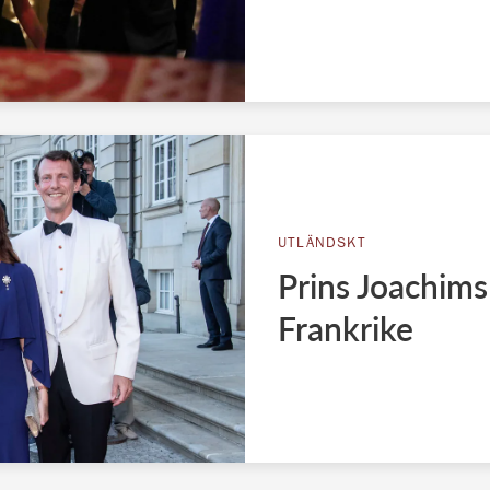
UTLÄNDSKT
Prins Joachims
Frankrike