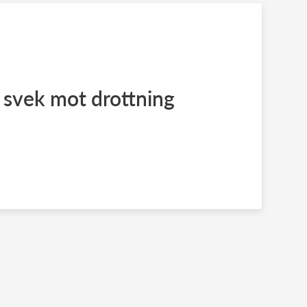
 svek mot drottning