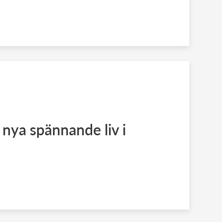
 nya spännande liv i