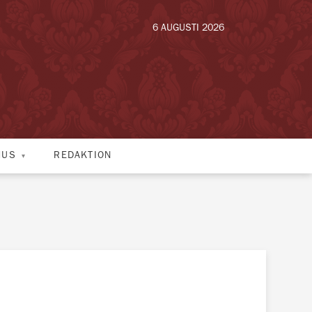
6 AUGUSTI 2026
HUS
REDAKTION