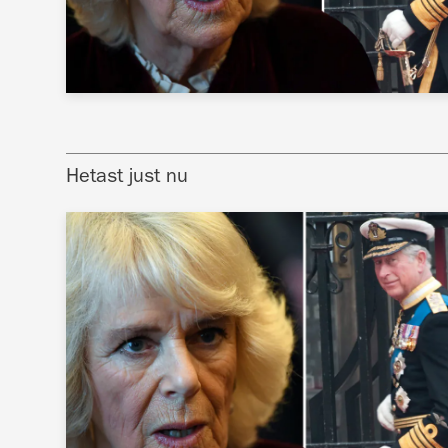
Hetast just nu