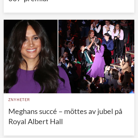
ZNYHETER
Meghans succé – möttes av jubel på
Royal Albert Hall